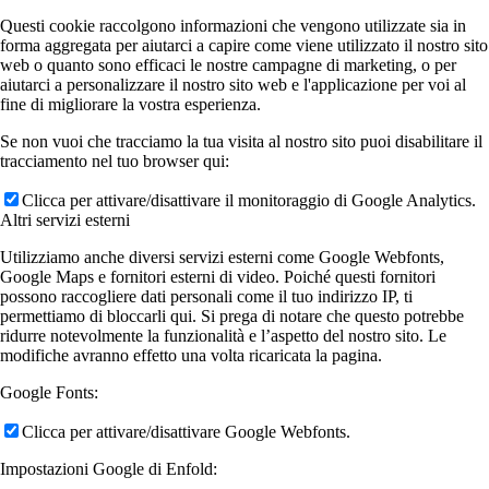
Questi cookie raccolgono informazioni che vengono utilizzate sia in
forma aggregata per aiutarci a capire come viene utilizzato il nostro sito
web o quanto sono efficaci le nostre campagne di marketing, o per
aiutarci a personalizzare il nostro sito web e l'applicazione per voi al
fine di migliorare la vostra esperienza.
Se non vuoi che tracciamo la tua visita al nostro sito puoi disabilitare il
tracciamento nel tuo browser qui:
Clicca per attivare/disattivare il monitoraggio di Google Analytics.
Altri servizi esterni
Utilizziamo anche diversi servizi esterni come Google Webfonts,
Google Maps e fornitori esterni di video. Poiché questi fornitori
possono raccogliere dati personali come il tuo indirizzo IP, ti
permettiamo di bloccarli qui. Si prega di notare che questo potrebbe
ridurre notevolmente la funzionalità e l’aspetto del nostro sito. Le
modifiche avranno effetto una volta ricaricata la pagina.
Google Fonts:
Clicca per attivare/disattivare Google Webfonts.
Impostazioni Google di Enfold: