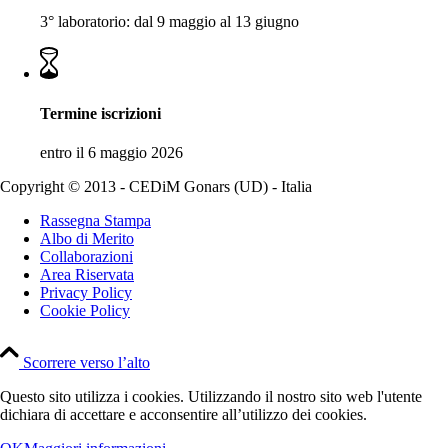
3° laboratorio: dal 9 maggio al 13 giugno
Termine iscrizioni
entro il 6 maggio 2026
Copyright © 2013 - CEDiM Gonars (UD) - Italia
Rassegna Stampa
Albo di Merito
Collaborazioni
Area Riservata
Privacy Policy
Cookie Policy
Scorrere verso l’alto
Questo sito utilizza i cookies. Utilizzando il nostro sito web l'utente
dichiara di accettare e acconsentire all’utilizzo dei cookies.