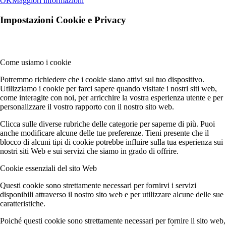
OK
Maggiori informazioni
Impostazioni Cookie e Privacy
Come usiamo i cookie
Potremmo richiedere che i cookie siano attivi sul tuo dispositivo.
Utilizziamo i cookie per farci sapere quando visitate i nostri siti web,
come interagite con noi, per arricchire la vostra esperienza utente e per
personalizzare il vostro rapporto con il nostro sito web.
Clicca sulle diverse rubriche delle categorie per saperne di più. Puoi
anche modificare alcune delle tue preferenze. Tieni presente che il
blocco di alcuni tipi di cookie potrebbe influire sulla tua esperienza sui
nostri siti Web e sui servizi che siamo in grado di offrire.
Cookie essenziali del sito Web
Questi cookie sono strettamente necessari per fornirvi i servizi
disponibili attraverso il nostro sito web e per utilizzare alcune delle sue
caratteristiche.
Poiché questi cookie sono strettamente necessari per fornire il sito web,