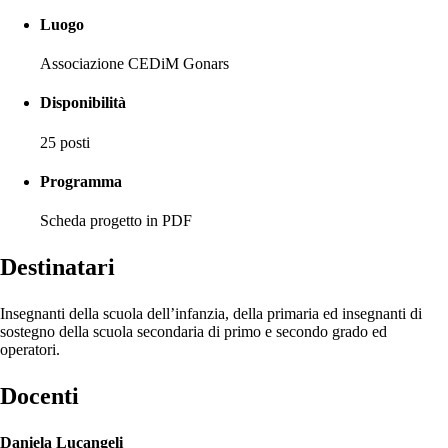
Luogo
Associazione CEDiM Gonars
Disponibilità
25 posti
Programma
Scheda progetto in PDF
Destinatari
Insegnanti della scuola dell’infanzia, della primaria ed insegnanti di
sostegno della scuola secondaria di primo e secondo grado ed
operatori.
Docenti
Daniela Lucangeli