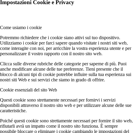
Impostazioni Cookie e Privacy
Come usiamo i cookie
Potremmo richiedere che i cookie siano attivi sul tuo dispositivo.
Utilizziamo i cookie per farci sapere quando visitate i nostri siti web,
come interagite con noi, per arricchire la vostra esperienza utente e per
personalizzare il vostro rapporto con il nostro sito web.
Clicca sulle diverse rubriche delle categorie per saperne di più. Puoi
anche modificare alcune delle tue preferenze. Tieni presente che il
blocco di alcuni tipi di cookie potrebbe influire sulla tua esperienza sui
nostri siti Web e sui servizi che siamo in grado di offrire.
Cookie essenziali del sito Web
Questi cookie sono strettamente necessari per fornirvi i servizi
disponibili attraverso il nostro sito web e per utilizzare alcune delle sue
caratteristiche.
Poiché questi cookie sono strettamente necessari per fornire il sito web,
rifiutarli avrà un impatto come il nostro sito funziona. È sempre
possibile bloccare o eliminare i cookie cambiando le impostazioni del