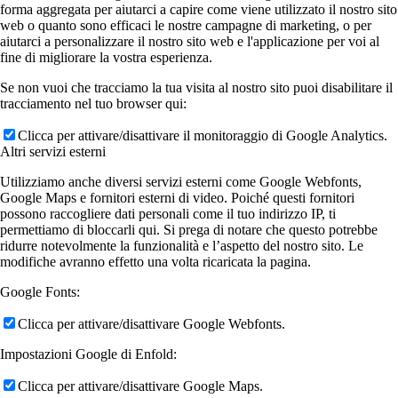
forma aggregata per aiutarci a capire come viene utilizzato il nostro sito
web o quanto sono efficaci le nostre campagne di marketing, o per
aiutarci a personalizzare il nostro sito web e l'applicazione per voi al
fine di migliorare la vostra esperienza.
Se non vuoi che tracciamo la tua visita al nostro sito puoi disabilitare il
tracciamento nel tuo browser qui:
Clicca per attivare/disattivare il monitoraggio di Google Analytics.
Altri servizi esterni
Utilizziamo anche diversi servizi esterni come Google Webfonts,
Google Maps e fornitori esterni di video. Poiché questi fornitori
possono raccogliere dati personali come il tuo indirizzo IP, ti
permettiamo di bloccarli qui. Si prega di notare che questo potrebbe
ridurre notevolmente la funzionalità e l’aspetto del nostro sito. Le
modifiche avranno effetto una volta ricaricata la pagina.
Google Fonts:
Clicca per attivare/disattivare Google Webfonts.
Impostazioni Google di Enfold:
Clicca per attivare/disattivare Google Maps.