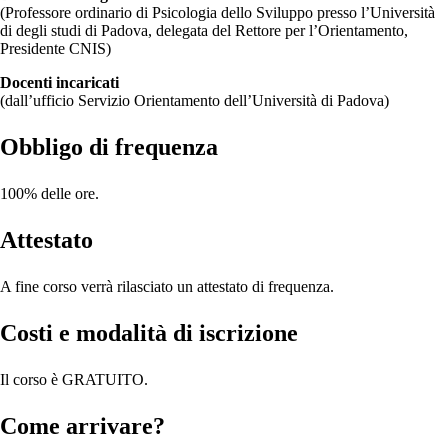
(Professore ordinario di Psicologia dello Sviluppo presso l’Università
di degli studi di Padova, delegata del Rettore per l’Orientamento,
Presidente CNIS)
Docenti incaricati
(dall’ufficio Servizio Orientamento dell’Università di Padova)
Obbligo di frequenza
100% delle ore.
Attestato
A fine corso verrà rilasciato un attestato di frequenza.
Costi e modalità di iscrizione
Il corso è GRATUITO.
Come arrivare?