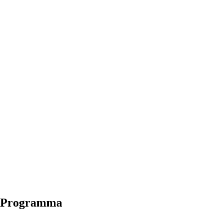
Programma