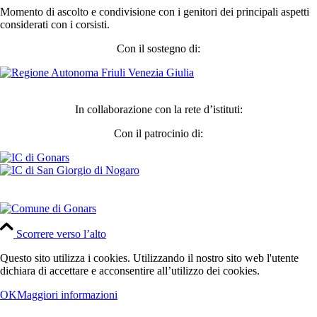
Momento di ascolto e condivisione con i genitori dei principali aspetti
considerati con i corsisti.
Con il sostegno di:
In collaborazione con la rete d’istituti:
Con il patrocinio di:
Scorrere verso l’alto
Questo sito utilizza i cookies. Utilizzando il nostro sito web l'utente
dichiara di accettare e acconsentire all’utilizzo dei cookies.
OK
Maggiori informazioni