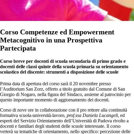
Corso Competenze ed Empowerment
Metacognitivo in una Prospettiva
Partecipata
Corso breve per docenti di scuola secondaria di primo grado e
docenti delle classi quinte della scuola primaria su orientamento
scolastico del discente: strumenti a disposizione delle scuole
Prima data di apertura del corso sarà il 20 novembre presso
l’Auditorium San Zorz, offerto a titolo gratuito dal Comune di San
Giorgio di Nogaro, nella figura del Sindaco, assieme al patrocinio per
questo importante momento di aggiornamento dei docenti.
Corso di nove ore in collaborazione con il pro rettore alla continuità
formativa scuola-università-lavoro,
prof.ssa Daniela Lucangeli
, ed
esperti del Servizio Orientamento dell’Università di Padova rivolto a
docenti e familiari degli studenti delle scuole interessate. Il corso
verterà su tematiche di orientamento, nello specifico: percezione delle