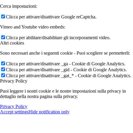
Cerca impostazioni:
Clicca per attivare/disattivare Google reCaptcha.
Vimeo and Youtube video embeds:
Clicca per abilitare/disabilitare gli incorporamenti video.
Altri cookies
Sono necessari anche i seguenti cookie - Puoi scegliere se permetterli:
Clicca per attivare/disattivare _ga - Cookie di Google Analytics.
Clicca per attivare/disattivare _gid - Cookie di Google Analytics.
Clicca per attivare/disattivare _gat_* - Cookie di Google Analytics.
Privacy Policy
Puoi leggere i nostri cookie e le nostre impostazioni sulla privacy in
dettaglio nella nostra pagina sulla privacy.
Privacy Policy
Accept settings
Hide notification only