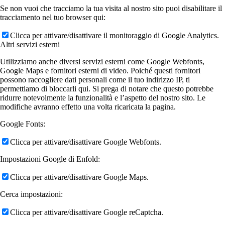
Se non vuoi che tracciamo la tua visita al nostro sito puoi disabilitare il
tracciamento nel tuo browser qui:
Clicca per attivare/disattivare il monitoraggio di Google Analytics.
Altri servizi esterni
Utilizziamo anche diversi servizi esterni come Google Webfonts,
Google Maps e fornitori esterni di video. Poiché questi fornitori
possono raccogliere dati personali come il tuo indirizzo IP, ti
permettiamo di bloccarli qui. Si prega di notare che questo potrebbe
ridurre notevolmente la funzionalità e l’aspetto del nostro sito. Le
modifiche avranno effetto una volta ricaricata la pagina.
Google Fonts:
Clicca per attivare/disattivare Google Webfonts.
Impostazioni Google di Enfold:
Clicca per attivare/disattivare Google Maps.
Cerca impostazioni:
Clicca per attivare/disattivare Google reCaptcha.