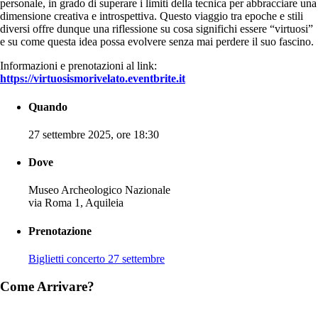
personale, in grado di superare i limiti della tecnica per abbracciare una
dimensione creativa e introspettiva. Questo viaggio tra epoche e stili
diversi offre dunque una riflessione su cosa significhi essere “virtuosi”
e su come questa idea possa evolvere senza mai perdere il suo fascino.
Informazioni e prenotazioni
al link:
https://virtuosismorivelato.eventbrite.it
Quando
27 settembre 2025, ore 18:30
Dove
Museo Archeologico Nazionale
via Roma 1, Aquileia
Prenotazione
Biglietti concerto 27 settembre
Come Arrivare?