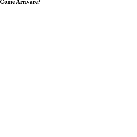
Come Arrivare?