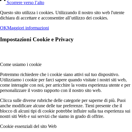
Scorrere verso l’alto
Questo sito utilizza i cookies. Utilizzando il nostro sito web l'utente
dichiara di accettare e acconsentire all’utilizzo dei cookies.
OK
Maggiori informazioni
Impostazioni Cookie e Privacy
Come usiamo i cookie
Potremmo richiedere che i cookie siano attivi sul tuo dispositivo.
Utilizziamo i cookie per farci sapere quando visitate i nostri siti web,
come interagite con noi, per arricchire la vostra esperienza utente e per
personalizzare il vostro rapporto con il nostro sito web.
Clicca sulle diverse rubriche delle categorie per saperne di più. Puoi
anche modificare alcune delle tue preferenze. Tieni presente che il
blocco di alcuni tipi di cookie potrebbe influire sulla tua esperienza sui
nostri siti Web e sui servizi che siamo in grado di offrire.
Cookie essenziali del sito Web