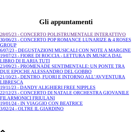
Gli appuntamenti
28/05/23 - CONCERTO POLISTRUMENTALE INTERATTIVO
30/06/23 - CONCERTO POP ROMANCE LUNARIZE & 4 ROSES
GROUP
6/07/23 - DEGUSTAZIONI MUSICALI CON NOTE A MARGINE
19/07/23 - FIORE DI ROCCIA - LETTURA IN MUSICA DAL
LIBRO DI ILARIA TUTI
23/09/23 - PROMENADE SENTIMENTALE: UN PONTE TRA
DUE EPOCHE ALESSANDRO DEL GOBBO
21/10/23 - DENTRO, FUORI E INTORNO ALL’AVVENTURA
LIBRESCA
19/11/23 - DANDY ALIGHIERI FREE NIPPLES
22/12/23 - CONCERTO DI NATALE ORCHESTRA GIOVANILE
FILARMONICI FRIULANI
19/01/24 - IN VIAGGIO CON BEATRICE
3/02/24 - OLTRE IL GIARDINO