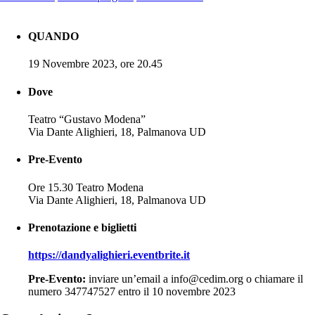
QUANDO
19 Novembre 2023, ore 20.45
Dove
Teatro “Gustavo Modena”
Via Dante Alighieri, 18, Palmanova UD
Pre-Evento
Ore 15.30 Teatro Modena
Via Dante Alighieri, 18, Palmanova UD
Prenotazione e biglietti
https://dandyalighieri.eventbrite.it
Pre-Evento:
inviare un’email a info@cedim.org o chiamare il
numero 347747527 entro il 10 novembre 2023