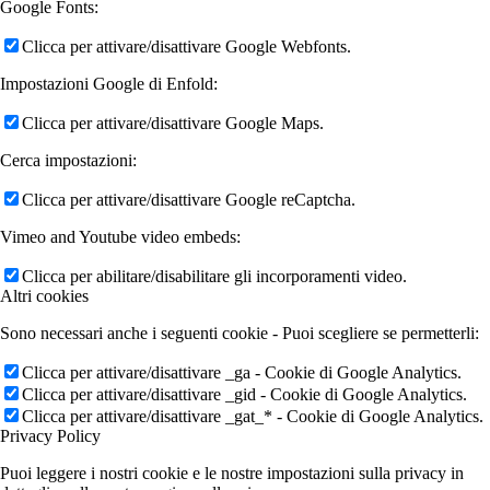
Google Fonts:
Clicca per attivare/disattivare Google Webfonts.
Impostazioni Google di Enfold:
Clicca per attivare/disattivare Google Maps.
Cerca impostazioni:
Clicca per attivare/disattivare Google reCaptcha.
Vimeo and Youtube video embeds:
Clicca per abilitare/disabilitare gli incorporamenti video.
Altri cookies
Sono necessari anche i seguenti cookie - Puoi scegliere se permetterli:
Clicca per attivare/disattivare _ga - Cookie di Google Analytics.
Clicca per attivare/disattivare _gid - Cookie di Google Analytics.
Clicca per attivare/disattivare _gat_* - Cookie di Google Analytics.
Privacy Policy
Puoi leggere i nostri cookie e le nostre impostazioni sulla privacy in