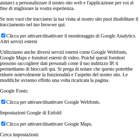
aiutarci a personalizzare il nostro sito web e l'applicazione per voi al
fine di migliorare la vostra esperienza.
Se non vuoi che tracciamo la tua visita al nostro sito puoi disabilitare il
tracciamento nel tuo browser qui:
Clicca per attivare/disattivare il monitoraggio di Google Analytics.
Altri servizi esterni
Utilizziamo anche diversi servizi esterni come Google Webfonts,
Google Maps e fornitori esterni di video. Poiché questi fornitori
possono raccogliere dati personali come il tuo indirizzo IP, ti
permettiamo di bloccarli qui. Si prega di notare che questo potrebbe
ridurre notevolmente la funzionalità e l’aspetto del nostro sito. Le
modifiche avranno effetto una volta ricaricata la pagina.
Google Fonts:
Clicca per attivare/disattivare Google Webfonts.
Impostazioni Google di Enfold:
Clicca per attivare/disattivare Google Maps.
Cerca impostazioni: