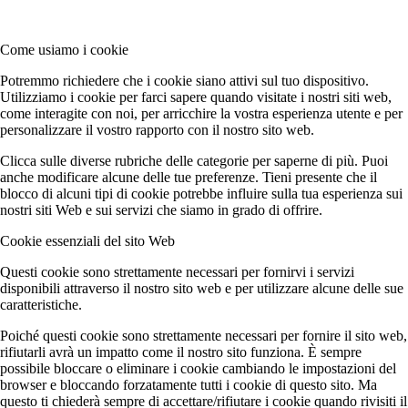
Come usiamo i cookie
Potremmo richiedere che i cookie siano attivi sul tuo dispositivo.
Utilizziamo i cookie per farci sapere quando visitate i nostri siti web,
come interagite con noi, per arricchire la vostra esperienza utente e per
personalizzare il vostro rapporto con il nostro sito web.
Clicca sulle diverse rubriche delle categorie per saperne di più. Puoi
anche modificare alcune delle tue preferenze. Tieni presente che il
blocco di alcuni tipi di cookie potrebbe influire sulla tua esperienza sui
nostri siti Web e sui servizi che siamo in grado di offrire.
Cookie essenziali del sito Web
Questi cookie sono strettamente necessari per fornirvi i servizi
disponibili attraverso il nostro sito web e per utilizzare alcune delle sue
caratteristiche.
Poiché questi cookie sono strettamente necessari per fornire il sito web,
rifiutarli avrà un impatto come il nostro sito funziona. È sempre
possibile bloccare o eliminare i cookie cambiando le impostazioni del
browser e bloccando forzatamente tutti i cookie di questo sito. Ma
questo ti chiederà sempre di accettare/rifiutare i cookie quando rivisiti il