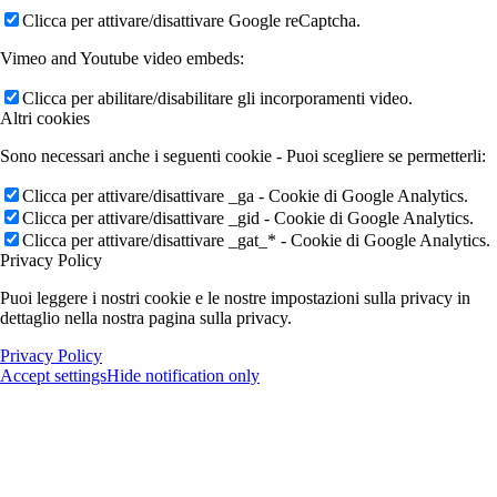
Clicca per attivare/disattivare Google reCaptcha.
Vimeo and Youtube video embeds:
Clicca per abilitare/disabilitare gli incorporamenti video.
Altri cookies
Sono necessari anche i seguenti cookie - Puoi scegliere se permetterli:
Clicca per attivare/disattivare _ga - Cookie di Google Analytics.
Clicca per attivare/disattivare _gid - Cookie di Google Analytics.
Clicca per attivare/disattivare _gat_* - Cookie di Google Analytics.
Privacy Policy
Puoi leggere i nostri cookie e le nostre impostazioni sulla privacy in
dettaglio nella nostra pagina sulla privacy.
Privacy Policy
Accept settings
Hide notification only