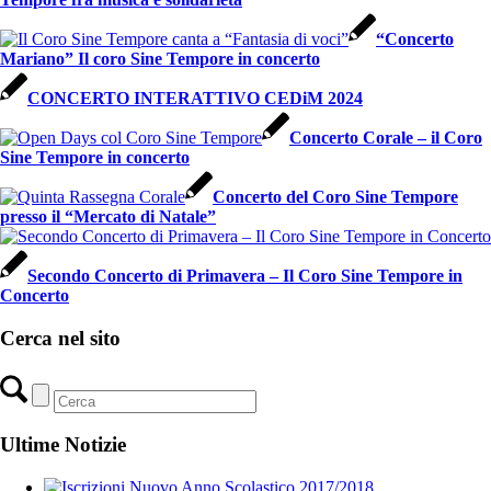
“Concerto
Mariano” Il coro Sine Tempore in concerto
CONCERTO INTERATTIVO CEDiM 2024
Concerto Corale – il Coro
Sine Tempore in concerto
Concerto del Coro Sine Tempore
presso il “Mercato di Natale”
Secondo Concerto di Primavera – Il Coro Sine Tempore in
Concerto
Cerca nel sito
Ultime Notizie