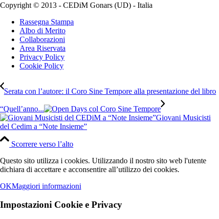
Copyright © 2013 - CEDiM Gonars (UD) - Italia
Rassegna Stampa
Albo di Merito
Collaborazioni
Area Riservata
Privacy Policy
Cookie Policy
Serata con l’autore: il Coro Sine Tempore alla presentazione del libro
“Quell’anno...
Giovani Musicisti
del Cedim a “Note Insieme”
Scorrere verso l’alto
Questo sito utilizza i cookies. Utilizzando il nostro sito web l'utente
dichiara di accettare e acconsentire all’utilizzo dei cookies.
OK
Maggiori informazioni
Impostazioni Cookie e Privacy