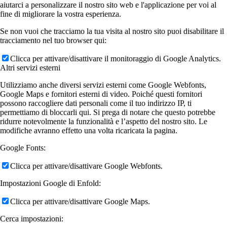
aiutarci a personalizzare il nostro sito web e l'applicazione per voi al
fine di migliorare la vostra esperienza.
Se non vuoi che tracciamo la tua visita al nostro sito puoi disabilitare il
tracciamento nel tuo browser qui:
Clicca per attivare/disattivare il monitoraggio di Google Analytics.
Altri servizi esterni
Utilizziamo anche diversi servizi esterni come Google Webfonts,
Google Maps e fornitori esterni di video. Poiché questi fornitori
possono raccogliere dati personali come il tuo indirizzo IP, ti
permettiamo di bloccarli qui. Si prega di notare che questo potrebbe
ridurre notevolmente la funzionalità e l’aspetto del nostro sito. Le
modifiche avranno effetto una volta ricaricata la pagina.
Google Fonts:
Clicca per attivare/disattivare Google Webfonts.
Impostazioni Google di Enfold:
Clicca per attivare/disattivare Google Maps.
Cerca impostazioni: