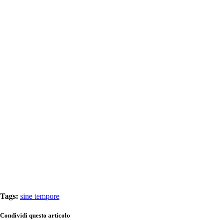
Tags:
sine tempore
Condividi questo articolo