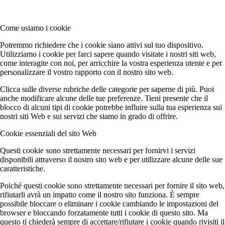
Come usiamo i cookie
Potremmo richiedere che i cookie siano attivi sul tuo dispositivo.
Utilizziamo i cookie per farci sapere quando visitate i nostri siti web,
come interagite con noi, per arricchire la vostra esperienza utente e per
personalizzare il vostro rapporto con il nostro sito web.
Clicca sulle diverse rubriche delle categorie per saperne di più. Puoi
anche modificare alcune delle tue preferenze. Tieni presente che il
blocco di alcuni tipi di cookie potrebbe influire sulla tua esperienza sui
nostri siti Web e sui servizi che siamo in grado di offrire.
Cookie essenziali del sito Web
Questi cookie sono strettamente necessari per fornirvi i servizi
disponibili attraverso il nostro sito web e per utilizzare alcune delle sue
caratteristiche.
Poiché questi cookie sono strettamente necessari per fornire il sito web,
rifiutarli avrà un impatto come il nostro sito funziona. È sempre
possibile bloccare o eliminare i cookie cambiando le impostazioni del
browser e bloccando forzatamente tutti i cookie di questo sito. Ma
questo ti chiederà sempre di accettare/rifiutare i cookie quando rivisiti il