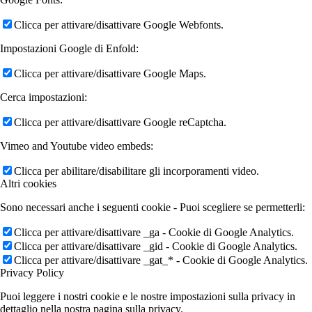
Clicca per attivare/disattivare Google Webfonts.
Impostazioni Google di Enfold:
Clicca per attivare/disattivare Google Maps.
Cerca impostazioni:
Clicca per attivare/disattivare Google reCaptcha.
Vimeo and Youtube video embeds:
Clicca per abilitare/disabilitare gli incorporamenti video.
Altri cookies
Sono necessari anche i seguenti cookie - Puoi scegliere se permetterli:
Clicca per attivare/disattivare _ga - Cookie di Google Analytics.
Clicca per attivare/disattivare _gid - Cookie di Google Analytics.
Clicca per attivare/disattivare _gat_* - Cookie di Google Analytics.
Privacy Policy
Puoi leggere i nostri cookie e le nostre impostazioni sulla privacy in
dettaglio nella nostra pagina sulla privacy.