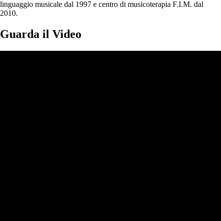
linguaggio musicale dal 1997 e centro di musicoterapia F.I.M. dal
2010.
Guarda il Video