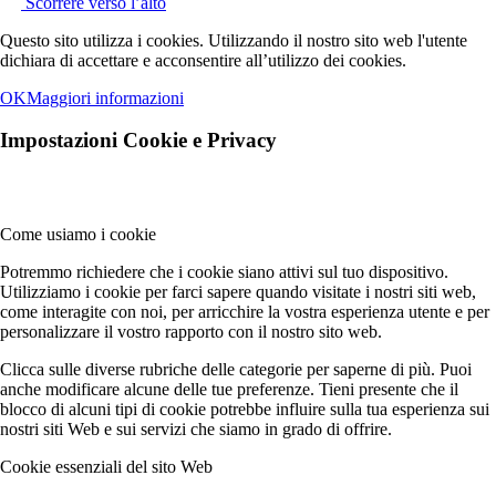
Scorrere verso l’alto
Questo sito utilizza i cookies. Utilizzando il nostro sito web l'utente
dichiara di accettare e acconsentire all’utilizzo dei cookies.
OK
Maggiori informazioni
Impostazioni Cookie e Privacy
Come usiamo i cookie
Potremmo richiedere che i cookie siano attivi sul tuo dispositivo.
Utilizziamo i cookie per farci sapere quando visitate i nostri siti web,
come interagite con noi, per arricchire la vostra esperienza utente e per
personalizzare il vostro rapporto con il nostro sito web.
Clicca sulle diverse rubriche delle categorie per saperne di più. Puoi
anche modificare alcune delle tue preferenze. Tieni presente che il
blocco di alcuni tipi di cookie potrebbe influire sulla tua esperienza sui
nostri siti Web e sui servizi che siamo in grado di offrire.
Cookie essenziali del sito Web