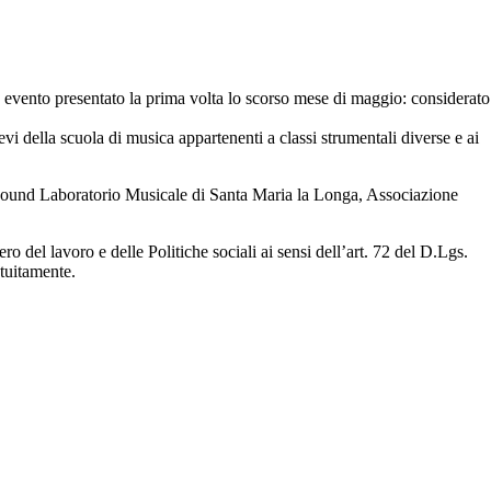
, evento presentato la prima volta lo scorso mese di maggio: considerato
evi della scuola di musica appartenenti a classi strumentali diverse e ai
ARSound Laboratorio Musicale di Santa Maria la Longa, Associazione
 del lavoro e delle Politiche sociali ai sensi dell’art. 72 del D.Lgs.
atuitamente.