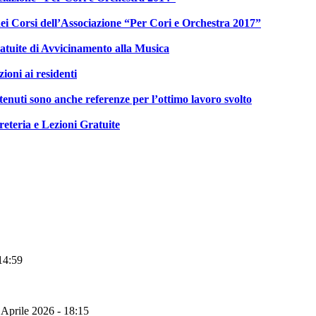
ei Corsi dell’Associazione “Per Cori e Orchestra 2017”
atuite di Avvicinamento alla Musica
zioni ai residenti
tenuti sono anche referenze per l’ottimo lavoro svolto
eteria e Lezioni Gratuite
14:59
 Aprile 2026 - 18:15