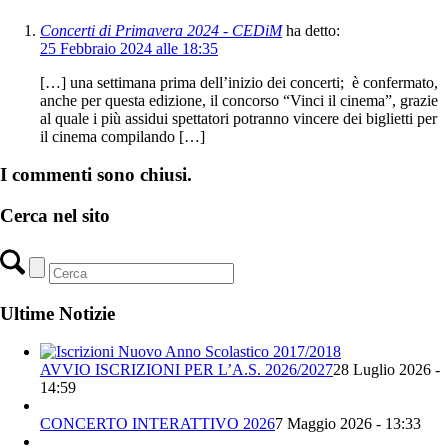
Concerti di Primavera 2024 - CEDiM
ha detto:
25 Febbraio 2024 alle 18:35
[…] una settimana prima dell’inizio dei concerti; è confermato,
anche per questa edizione, il concorso “Vinci il cinema”, grazie
al quale i più assidui spettatori potranno vincere dei biglietti per
il cinema compilando […]
I commenti sono chiusi.
Cerca nel sito
Ultime Notizie
AVVIO ISCRIZIONI PER L’A.S. 2026/2027
28 Luglio 2026 -
14:59
CONCERTO INTERATTIVO 2026
7 Maggio 2026 - 13:33