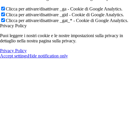
Clicca per attivare/disattivare _ga - Cookie di Google Analytics.
Clicca per attivare/disattivare _gid - Cookie di Google Analytics.
Clicca per attivare/disattivare _gat_* - Cookie di Google Analytics.
Privacy Policy
Puoi leggere i nostri cookie e le nostre impostazioni sulla privacy in
dettaglio nella nostra pagina sulla privacy.
Privacy Policy
Accept settings
Hide notification only