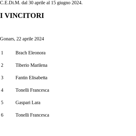
C.E.Di.M. dal 30 aprile al 15 giugno 2024.
I VINCITORI
Gonars, 22 aprile 2024
1
Brach Eleonora
2
Tiberio Marilena
3
Fantin Elisabetta
4
Tonelli Francesca
5
Gaspari Lara
6
Tonelli Francesca