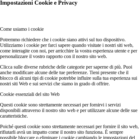
Impostazioni Cookie e Privacy
Come usiamo i cookie
Potremmo richiedere che i cookie siano attivi sul tuo dispositivo.
Utilizziamo i cookie per farci sapere quando visitate i nostri siti web,
come interagite con noi, per arricchire la vostra esperienza utente e per
personalizzare il vostro rapporto con il nostro sito web.
Clicca sulle diverse rubriche delle categorie per saperne di più. Puoi
anche modificare alcune delle tue preferenze. Tieni presente che il
blocco di alcuni tipi di cookie potrebbe influire sulla tua esperienza sui
nostri siti Web e sui servizi che siamo in grado di offrire.
Cookie essenziali del sito Web
Questi cookie sono strettamente necessari per fornirvi i servizi
disponibili attraverso il nostro sito web e per utilizzare alcune delle sue
caratteristiche.
Poiché questi cookie sono strettamente necessari per fornire il sito web,
rifiutarli avrà un impatto come il nostro sito funziona. È sempre
possibile bloccare o eliminare i cookie cambiando le impostazioni del