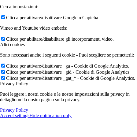
Cerca impostazioni:
Clicca per attivare/disattivare Google reCaptcha.
Vimeo and Youtube video embeds:
Clicca per abilitare/disabilitare gli incorporamenti video.
Altri cookies
Sono necessari anche i seguenti cookie - Puoi scegliere se permetterli:
Clicca per attivare/disattivare _ga - Cookie di Google Analytics.
Clicca per attivare/disattivare _gid - Cookie di Google Analytics.
Clicca per attivare/disattivare _gat_* - Cookie di Google Analytics.
Privacy Policy
Puoi leggere i nostri cookie e le nostre impostazioni sulla privacy in
dettaglio nella nostra pagina sulla privacy.
Privacy Policy
Accept settings
Hide notification only