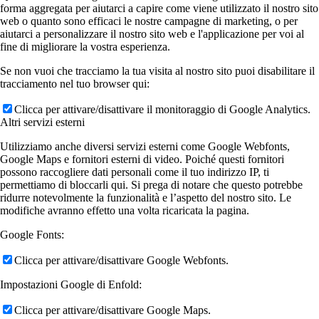
forma aggregata per aiutarci a capire come viene utilizzato il nostro sito
web o quanto sono efficaci le nostre campagne di marketing, o per
aiutarci a personalizzare il nostro sito web e l'applicazione per voi al
fine di migliorare la vostra esperienza.
Se non vuoi che tracciamo la tua visita al nostro sito puoi disabilitare il
tracciamento nel tuo browser qui:
Clicca per attivare/disattivare il monitoraggio di Google Analytics.
Altri servizi esterni
Utilizziamo anche diversi servizi esterni come Google Webfonts,
Google Maps e fornitori esterni di video. Poiché questi fornitori
possono raccogliere dati personali come il tuo indirizzo IP, ti
permettiamo di bloccarli qui. Si prega di notare che questo potrebbe
ridurre notevolmente la funzionalità e l’aspetto del nostro sito. Le
modifiche avranno effetto una volta ricaricata la pagina.
Google Fonts:
Clicca per attivare/disattivare Google Webfonts.
Impostazioni Google di Enfold:
Clicca per attivare/disattivare Google Maps.