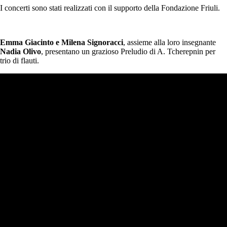
I concerti sono stati realizzati con il supporto della Fondazione Friuli.
Emma Giacinto e Milena Signoracci
, assieme alla loro insegnante
Nadia Olivo
, presentano un grazioso Preludio di A. Tcherepnin per
trio di flauti.