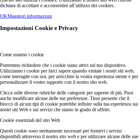
dichiara di accettare e acconsentire all’utilizzo dei cookies.
OK
Maggiori informazioni
Impostazioni Cookie e Privacy
Come usiamo i cookie
Potremmo richiedere che i cookie siano attivi sul tuo dispositivo.
Utilizziamo i cookie per farci sapere quando visitate i nostri siti web,
come interagite con noi, per arricchire la vostra esperienza utente e per
personalizzare il vostro rapporto con il nostro sito web.
Clicca sulle diverse rubriche delle categorie per saperne di più. Puoi
anche modificare alcune delle tue preferenze. Tieni presente che il
blocco di alcuni tipi di cookie potrebbe influire sulla tua esperienza sui
nostri siti Web e sui servizi che siamo in grado di offrire.
Cookie essenziali del sito Web
Questi cookie sono strettamente necessari per fornirvi i servizi
disponibili attraverso il nostro sito web e per utilizzare alcune delle sue