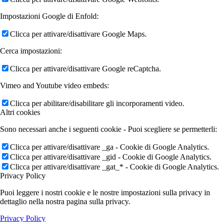
Impostazioni Google di Enfold:
Clicca per attivare/disattivare Google Maps.
Cerca impostazioni:
Clicca per attivare/disattivare Google reCaptcha.
Vimeo and Youtube video embeds:
Clicca per abilitare/disabilitare gli incorporamenti video.
Altri cookies
Sono necessari anche i seguenti cookie - Puoi scegliere se permetterli:
Clicca per attivare/disattivare _ga - Cookie di Google Analytics.
Clicca per attivare/disattivare _gid - Cookie di Google Analytics.
Clicca per attivare/disattivare _gat_* - Cookie di Google Analytics.
Privacy Policy
Puoi leggere i nostri cookie e le nostre impostazioni sulla privacy in
dettaglio nella nostra pagina sulla privacy.
Privacy Policy