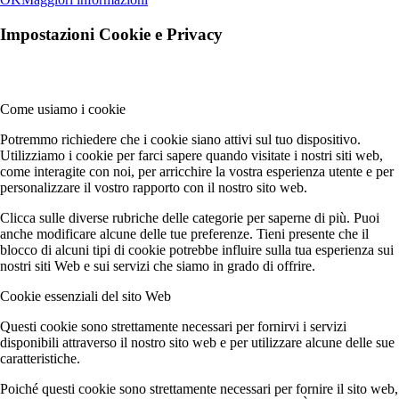
Impostazioni Cookie e Privacy
Come usiamo i cookie
Potremmo richiedere che i cookie siano attivi sul tuo dispositivo.
Utilizziamo i cookie per farci sapere quando visitate i nostri siti web,
come interagite con noi, per arricchire la vostra esperienza utente e per
personalizzare il vostro rapporto con il nostro sito web.
Clicca sulle diverse rubriche delle categorie per saperne di più. Puoi
anche modificare alcune delle tue preferenze. Tieni presente che il
blocco di alcuni tipi di cookie potrebbe influire sulla tua esperienza sui
nostri siti Web e sui servizi che siamo in grado di offrire.
Cookie essenziali del sito Web
Questi cookie sono strettamente necessari per fornirvi i servizi
disponibili attraverso il nostro sito web e per utilizzare alcune delle sue
caratteristiche.
Poiché questi cookie sono strettamente necessari per fornire il sito web,