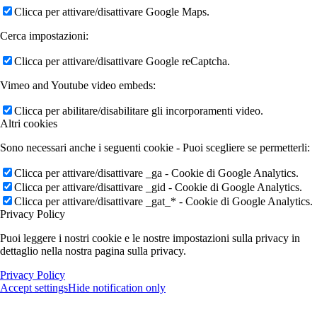
Clicca per attivare/disattivare Google Maps.
Cerca impostazioni:
Clicca per attivare/disattivare Google reCaptcha.
Vimeo and Youtube video embeds:
Clicca per abilitare/disabilitare gli incorporamenti video.
Altri cookies
Sono necessari anche i seguenti cookie - Puoi scegliere se permetterli:
Clicca per attivare/disattivare _ga - Cookie di Google Analytics.
Clicca per attivare/disattivare _gid - Cookie di Google Analytics.
Clicca per attivare/disattivare _gat_* - Cookie di Google Analytics.
Privacy Policy
Puoi leggere i nostri cookie e le nostre impostazioni sulla privacy in
dettaglio nella nostra pagina sulla privacy.
Privacy Policy
Accept settings
Hide notification only