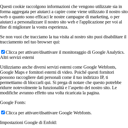
Questi cookie raccolgono informazioni che vengono utilizzate sia in
forma aggregata per aiutarci a capire come viene utilizzato il nostro sito
web o quanto sono efficaci le nostre campagne di marketing, o per
aiutarci a personalizzare il nostro sito web e l'applicazione per voi al
fine di migliorare la vostra esperienza.
Se non vuoi che tracciamo la tua visita al nostro sito puoi disabilitare il
tracciamento nel tuo browser qui:
Clicca per attivare/disattivare il monitoraggio di Google Analytics.
Altri servizi esterni
Utilizziamo anche diversi servizi esterni come Google Webfonts,
Google Maps e fornitori esterni di video. Poiché questi fornitori
possono raccogliere dati personali come il tuo indirizzo IP, ti
permettiamo di bloccarli qui. Si prega di notare che questo potrebbe
ridurre notevolmente la funzionalità e l’aspetto del nostro sito. Le
modifiche avranno effetto una volta ricaricata la pagina.
Google Fonts:
Clicca per attivare/disattivare Google Webfonts.
Impostazioni Google di Enfold: