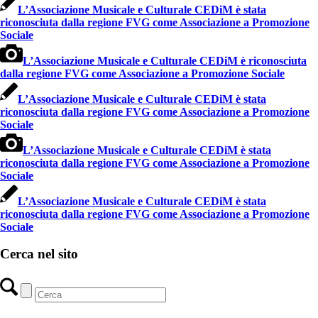
L’Associazione Musicale e Culturale CEDiM è stata
riconosciuta dalla regione FVG come Associazione a Promozione
Sociale
L’Associazione Musicale e Culturale CEDiM è riconosciuta
dalla regione FVG come Associazione a Promozione Sociale
L’Associazione Musicale e Culturale CEDiM è stata
riconosciuta dalla regione FVG come Associazione a Promozione
Sociale
L’Associazione Musicale e Culturale CEDiM è stata
riconosciuta dalla regione FVG come Associazione a Promozione
Sociale
L’Associazione Musicale e Culturale CEDiM è stata
riconosciuta dalla regione FVG come Associazione a Promozione
Sociale
Cerca nel sito